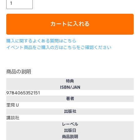
カートに入れる
購入に関するよくある質問はこちら
イベント商品をご購入の方はこちらをご確認ください
商品の説明
特典
ISBN/JAN
9784065352151
著者
里見 U
出版社
講談社
レーベル
出版日
商品説明