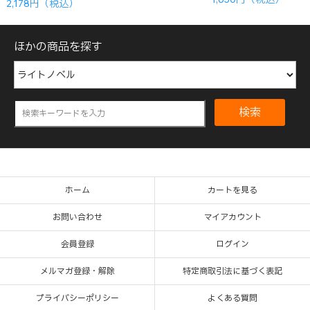
2,178円（税込）
ほかの商品を探す
検索
ホーム
カートを見る
お問い合わせ
マイアカウント
会員登録
ログイン
メルマガ登録・解除
特定商取引法に基づく表記
プライバシーポリシー
よくある質問