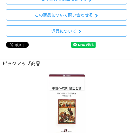
この商品について問い合わせる
返品について
ピックアップ商品