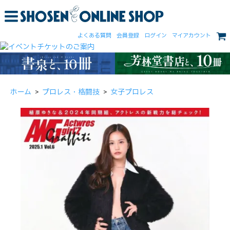
よくある質問
会員登録
ログイン
マイアカウント
ホーム
>
プロレス・格闘技
>
女子プロレス