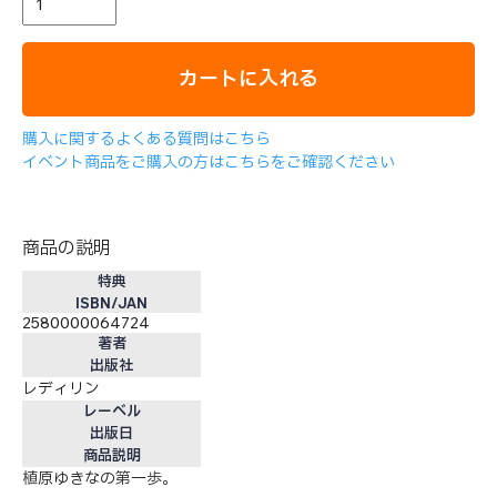
カートに入れる
購入に関するよくある質問はこちら
イベント商品をご購入の方はこちらをご確認ください
商品の説明
特典
ISBN/JAN
2580000064724
著者
出版社
レディリン
レーベル
出版日
商品説明
植原ゆきなの第一歩。