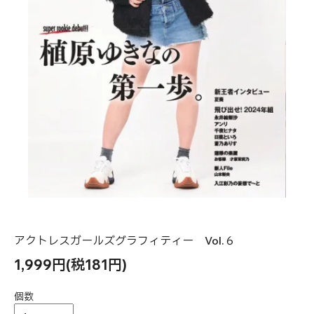
アクトレスガールズグラフィティー Vol.６
1,999円(税181円)
個数