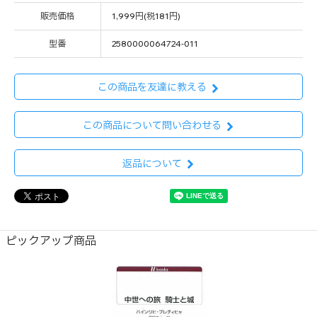
販売価格
1,999円(税181円)
型番
2580000064724-011
この商品を友達に教える
この商品について問い合わせる
返品について
ピックアップ商品