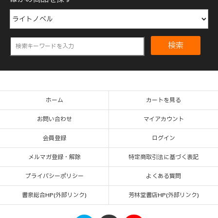
検索
ホーム
カートを見る
お問い合わせ
マイアカウント
会員登録
ログイン
メルマガ登録・解除
特定商取引法に基づく表記
プライバシーポリシー
よくある質問
書泉総合HP(外部リンク)
芳林堂書店HP(外部リンク)