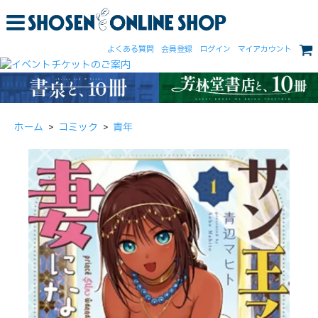
よくある質問
会員登録
ログイン
マイアカウント
ホーム
>
コミック
>
青年