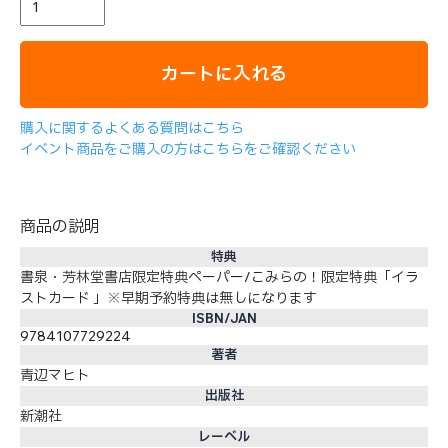
カートに入れる
購入に関するよくある質問はこちら
イベント商品をご購入の方はこちらをご確認ください
商品の説明
特典
書泉・芳林堂書店限定特典ペーパー/こみらの！限定特典「イラ
ストカード 」※早期予約特典は無しになります
ISBN/JAN
9784107729224
著者
青辺マヒト
出版社
新潮社
レーベル