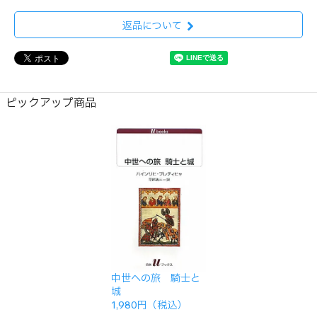
返品について
ピックアップ商品
中世への旅 騎士と
城
1,980円（税込）