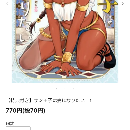
【特典付き】サン王子は妻になりたい 1
770円(税70円)
個数