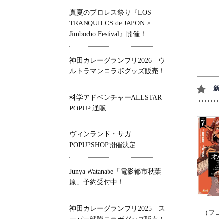
真夏のプロレス祭り『LOS
TRANQUILOS de JAPON ×
Jimbocho Festival』開催！
神田カレーグランプリ2026 ウ
ルトラマンコラボグッズ販売！
科学アドベンチャーALLSTAR
POPUP 通販
ヴィンランド・サガ
POPUPSHOP開催決定
Junya Watanabe「電影都市秋葉
原」予約受付中！
神田カレーグランプリ2025 ス