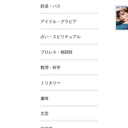
鉄道・バス
アイドル・グラビア
占い・スピリチュアル
プロレス・格闘技
数理・科学
ミリタリー
趣味
文芸