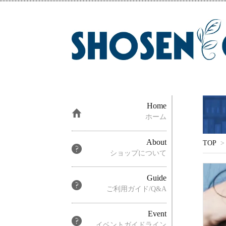
Home
ホーム
About
TOP
>
ショップについて
Guide
ご利用ガイド/Q&A
Event
イベントガイドライン