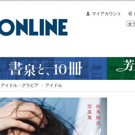
マイアカウント
アイドル・グラビア
>
アイドル