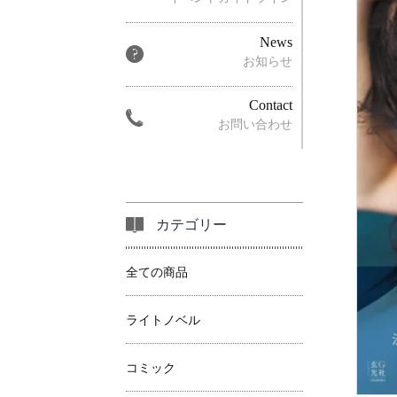
News
お知らせ
Contact
お問い合わせ
カテゴリー
全ての商品
ライトノベル
コミック