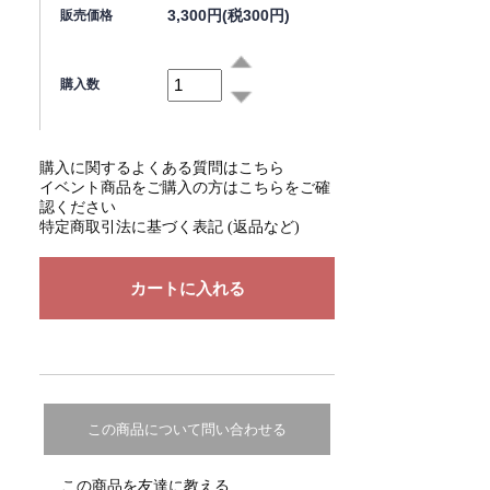
3,300円(税300円)
販売価格
購入数
購入に関するよくある質問はこちら
イベント商品をご購入の方はこちらをご確
認ください
特定商取引法に基づく表記 (返品など)
この商品について問い合わせる
この商品を友達に教える