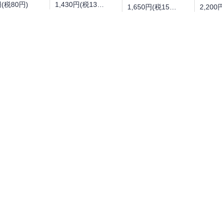
円(税80円)
1,430円(税130円)
1,650円(税150円)