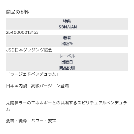
商品の説明
特典
ISBN/JAN
2540000013153
著者
出版社
JSD日本ダウジング協会
レーベル
出版日
商品説明
「ラージェドペンデュラム」
日本国内製 高級バージョン登場
太陽神ラーのエネルギーとの共鳴するスピリチュアルペンデュラ
ム
変容・純粋・パワー・安定