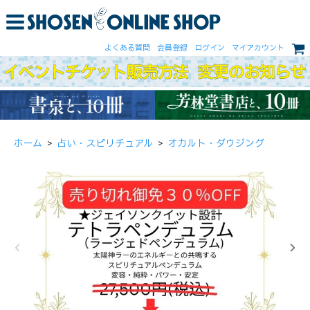
よくある質問
会員登録
ログイン
マイアカウント
ホーム
>
占い・スピリチュアル
>
オカルト・ダウジング