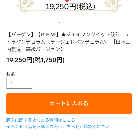
【バーゲン】【G.E.M.】★ジェイソンクイット設計 テ
トラペンデュラム（ラージェドペンデュラム) 【日本国
内製造 高級バージョン】
19,250円(税1,750円)
個数
カートに入れる
購入に関するよくある質問はこちら
イベント商品をご購入の方はこちらをご確認ください