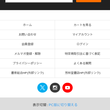
ホーム
カートを見る
お問い合わせ
マイアカウント
会員登録
ログイン
メルマガ登録・解除
特定商取引法に基づく表記
プライバシーポリシー
よくある質問
書泉総合HP(外部リンク)
芳林堂書店HP(外部リンク)
表示切替 :
PC版に切り替える