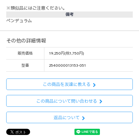
※類似品にはご注意ください。
備考
ペンデュラム
その他の詳細情報
販売価格
19,250円(税1,750円)
型番
2540000013153-051
この商品を友達に教える
この商品について問い合わせる
返品について