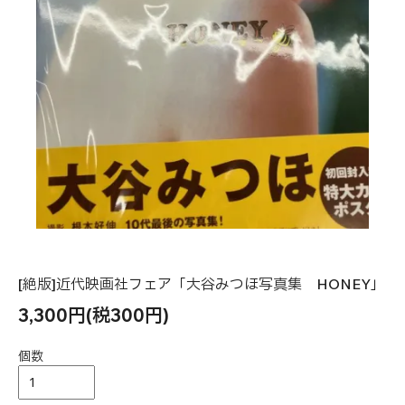
[絶版]近代映画社フェア「大谷みつほ写真集 HONEY」
3,300円(税300円)
個数