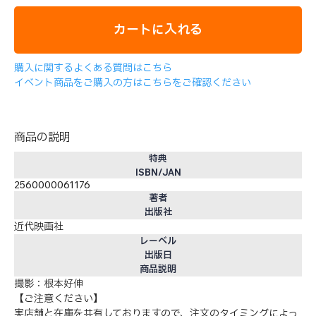
カートに入れる
購入に関するよくある質問はこちら
イベント商品をご購入の方はこちらをご確認ください
商品の説明
特典
ISBN/JAN
2560000061176
著者
出版社
近代映画社
レーベル
出版日
商品説明
撮影：根本好伸
【ご注意ください】
実店舗と在庫を共有しておりますので、注文のタイミングによっ