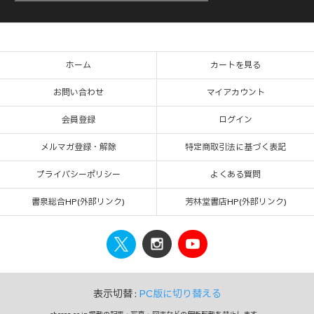
ホーム
カートを見る
お問い合わせ
マイアカウント
会員登録
ログイン
メルマガ登録・解除
特定商取引法に基づく表記
プライバシーポリシー
よくある質問
書泉総合HP(外部リンク)
芳林堂書店HP(外部リンク)
表示切替 :
PC版に切り替える