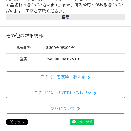
て品切れの場合がございます。また、傷みや汚れがある場合がご
ざいます。何卒ご了承ください。
備考
その他の詳細情報
販売価格
3,300円(税300円)
型番
2560000061176-011
この商品を友達に教える
この商品について問い合わせる
返品について