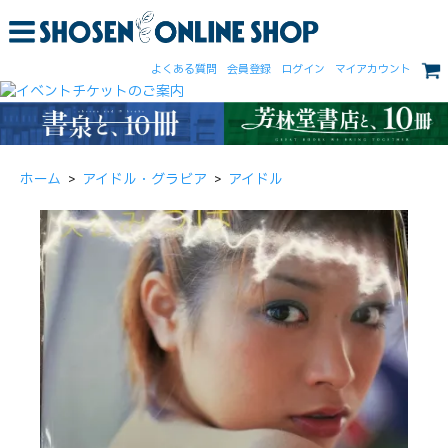
よくある質問
会員登録
ログイン
マイアカウント
ホーム
>
アイドル・グラビア
>
アイドル