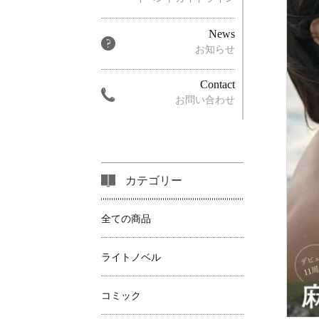
News
お知らせ
Contact
お問い合わせ
カテゴリー
全ての商品
ライトノベル
コミック