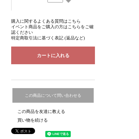
購入に関するよくある質問はこちら
イベント商品をご購入の方はこちらをご確
認ください
特定商取引法に基づく表記 (返品など)
この商品について問い合わせる
この商品を友達に教える
買い物を続ける