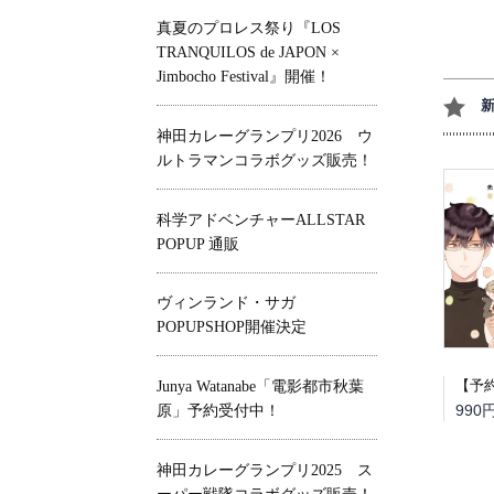
真夏のプロレス祭り『LOS
TRANQUILOS de JAPON ×
Jimbocho Festival』開催！
神田カレーグランプリ2026 ウ
ルトラマンコラボグッズ販売！
科学アドベンチャーALLSTAR
POPUP 通販
ヴィンランド・サガ
POPUPSHOP開催決定
Junya Watanabe「電影都市秋葉
990
原」予約受付中！
神田カレーグランプリ2025 ス