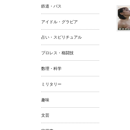
鉄道・バス
アイドル・グラビア
占い・スピリチュアル
プロレス・格闘技
数理・科学
ミリタリー
趣味
文芸