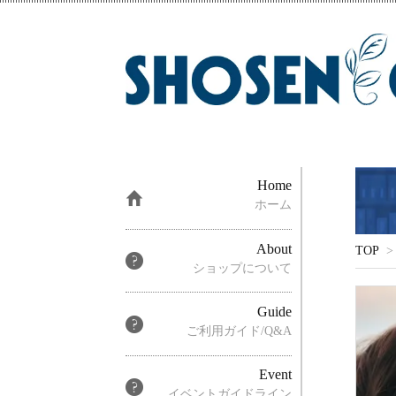
Home
ホーム
About
TOP
>
ショップについて
Guide
ご利用ガイド/Q&A
Event
イベントガイドライン