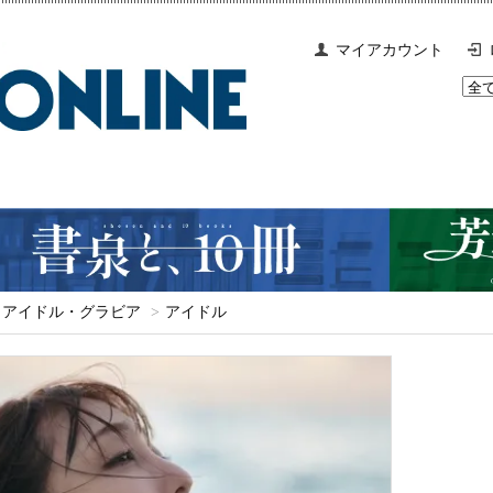
マイアカウント
アイドル・グラビア
>
アイドル