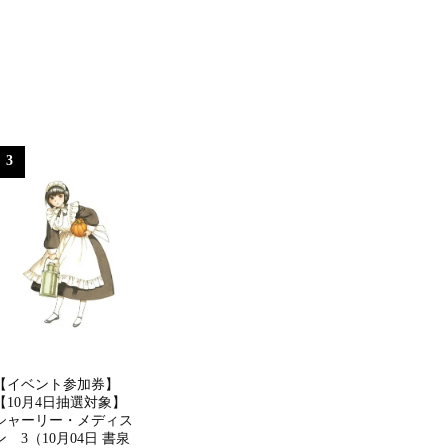
3
【イベント参加券】
【10月4日抽選対象】
シャーリー・メディス
ン 3（10月04日 書泉