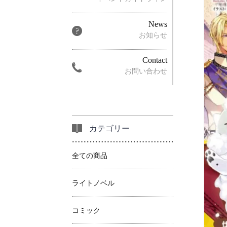
News
お知らせ
Contact
お問い合わせ
カテゴリー
全ての商品
ライトノベル
コミック