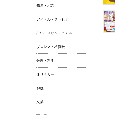
鉄道・バス
アイドル・グラビア
占い・スピリチュアル
プロレス・格闘技
数理・科学
ミリタリー
趣味
文芸