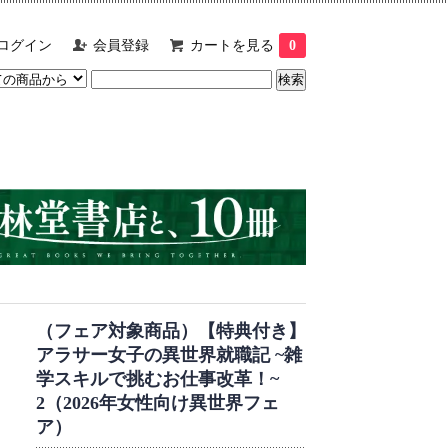
ログイン
会員登録
カートを見る
0
（フェア対象商品）【特典付き】
アラサー女子の異世界就職記 ~雑
学スキルで挑むお仕事改革！~
2（2026年女性向け異世界フェ
ア）