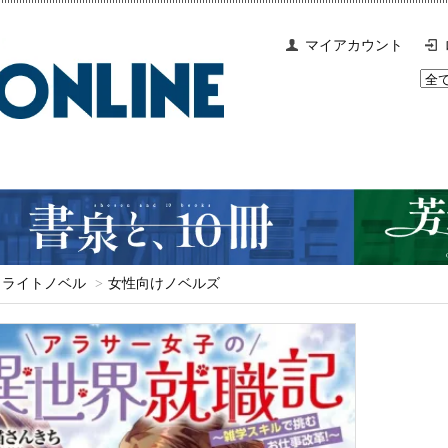
マイアカウント
ライトノベル
>
女性向けノベルズ