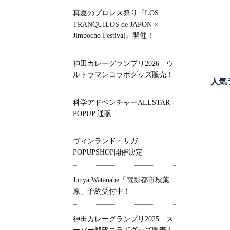
真夏のプロレス祭り『LOS
TRANQUILOS de JAPON ×
Jimbocho Festival』開催！
神田カレーグランプリ2026 ウ
ルトラマンコラボグッズ販売！
人気
科学アドベンチャーALLSTAR
POPUP 通販
ヴィンランド・サガ
POPUPSHOP開催決定
Junya Watanabe「電影都市秋葉
原」予約受付中！
神田カレーグランプリ2025 ス