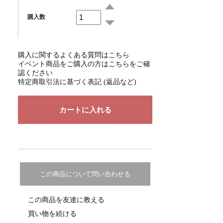
購入数
購入に関するよくある質問はこちら
イベント商品をご購入の方はこちらをご確
認ください
特定商取引法に基づく表記 (返品など)
この商品について問い合わせる
この商品を友達に教える
買い物を続ける