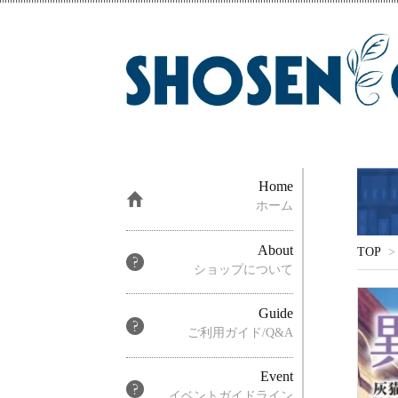
Home
ホーム
About
TOP
>
ショップについて
Guide
ご利用ガイド/Q&A
Event
イベントガイドライン