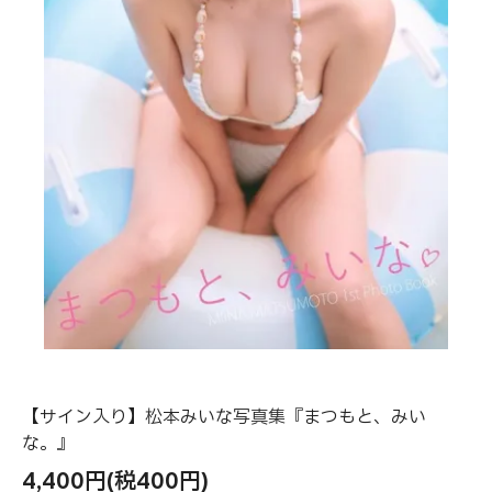
【サイン入り】松本みいな写真集『まつもと、みい
な。』
4,400円(税400円)