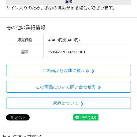
備考
サイン入りのため、多少の傷みがある場合がございます。
その他の詳細情報
販売価格
4,400円(税400円)
型番
9784777833733-081
この商品を友達に教える
この商品について問い合わせる
返品について
ピックアップ商品