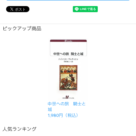
ピックアップ商品
中世への旅 騎士と
城
1,980円（税込）
人気ランキング