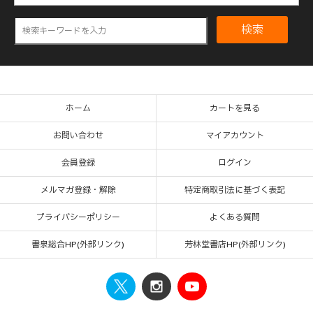
検索
ホーム
カートを見る
お問い合わせ
マイアカウント
会員登録
ログイン
メルマガ登録・解除
特定商取引法に基づく表記
プライバシーポリシー
よくある質問
書泉総合HP(外部リンク)
芳林堂書店HP(外部リンク)