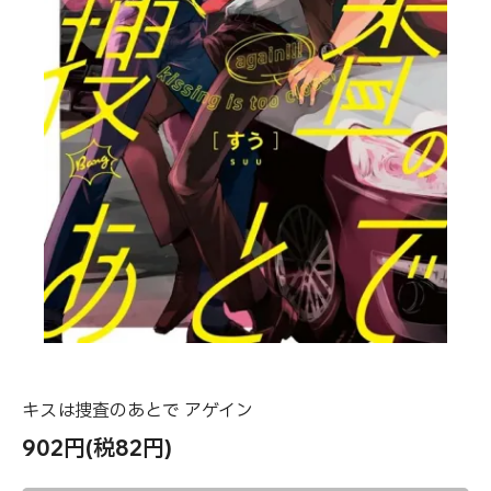
キスは捜査のあとで アゲイン
902円(税82円)