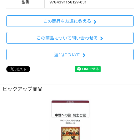
型番
9784391168129-031
この商品を友達に教える
この商品について問い合わせる
返品について
ピックアップ商品