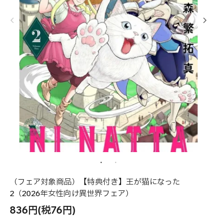
（フェア対象商品）【特典付き】王が猫になった
2（2026年女性向け異世界フェア）
836円(税76円)