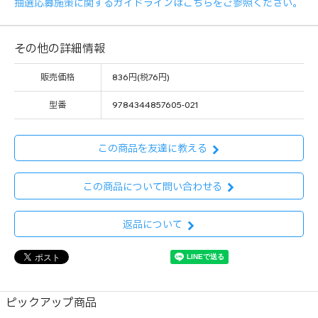
抽選応募施策に関するガイドラインはこちらをご参照ください。
その他の詳細情報
販売価格
836円(税76円)
型番
9784344857605-021
この商品を友達に教える
この商品について問い合わせる
返品について
ピックアップ商品