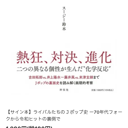
【サイン本】ライバルたちのＪポップ史 ー70年代フォー
クから令和ヒットの裏側で