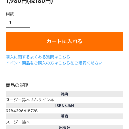
1,980円(税180円)
個数
カートに入れる
購入に関するよくある質問はこちら
イベント商品をご購入の方はこちらをご確認ください
商品の説明
特典
スージー鈴木さんサイン本
ISBN/JAN
9784396618728
著者
スージー鈴木
出版社