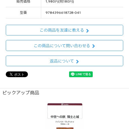
販売価格
1,980円(税180円)
型番
9784396618728-041
この商品を友達に教える
この商品について問い合わせる
返品について
ピックアップ商品