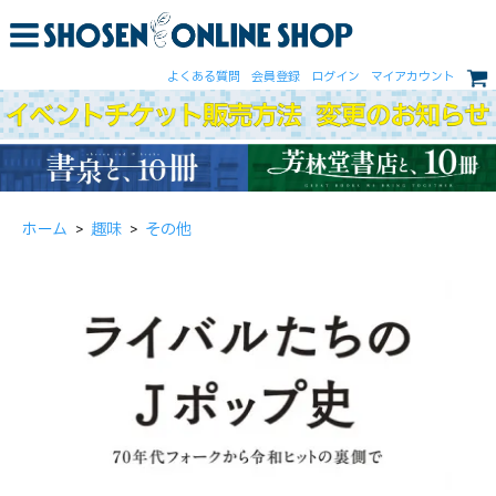
よくある質問
会員登録
ログイン
マイアカウント
ホーム
>
趣味
>
その他