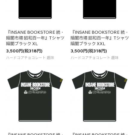
『INSANE BOOKSTORE 続・
『INSANE BOOKSTORE 続・
暗闇市場 昭和百一年』Tシャツ
暗闇市場 昭和百一年』Tシャツ
暗闇ブラック XL
暗闇ブラック XXL
3,500円(税318円)
3,500円(税318円)
ハードコアチョコレート 趣味
ハードコアチョコレート 趣味
『INSANE BOOKSTORE 続・
『INSANE BOOKSTORE 続・