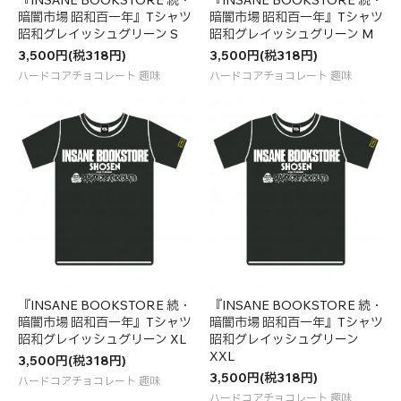
暗闇市場 昭和百一年』Tシャツ
暗闇市場 昭和百一年』Tシャツ
昭和グレイッシュグリーン S
昭和グレイッシュグリーン M
3,500円(税318円)
3,500円(税318円)
ハードコアチョコレート 趣味
ハードコアチョコレート 趣味
『INSANE BOOKSTORE 続・
『INSANE BOOKSTORE 続・
暗闇市場 昭和百一年』Tシャツ
暗闇市場 昭和百一年』Tシャツ
昭和グレイッシュグリーン XL
昭和グレイッシュグリーン
XXL
3,500円(税318円)
3,500円(税318円)
ハードコアチョコレート 趣味
ハードコアチョコレート 趣味