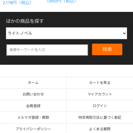
1,650円（税込）
2,178円（税込）
ほかの商品を探す
検索
ホーム
カートを見る
お問い合わせ
マイアカウント
会員登録
ログイン
メルマガ登録・解除
特定商取引法に基づく表記
プライバシーポリシー
よくある質問