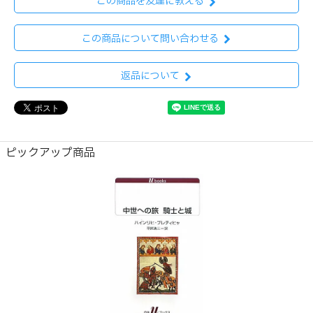
この商品を友達に教える
この商品について問い合わせる
返品について
ピックアップ商品