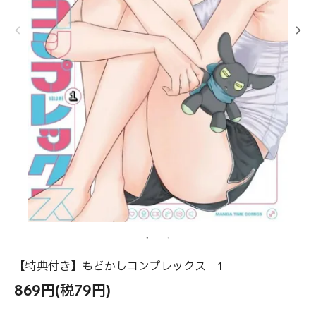
【特典付き】もどかしコンプレックス 1
869円(税79円)