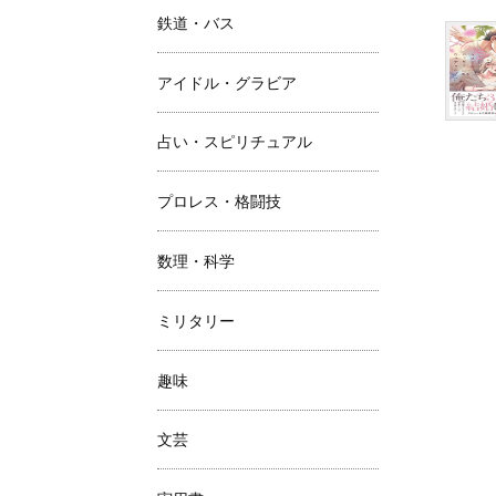
鉄道・バス
アイドル・グラビア
占い・スピリチュアル
プロレス・格闘技
数理・科学
ミリタリー
趣味
文芸