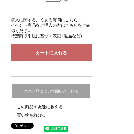
購入に関するよくある質問はこちら
イベント商品をご購入の方はこちらをご確
認ください
特定商取引法に基づく表記 (返品など)
この商品について問い合わせる
この商品を友達に教える
買い物を続ける