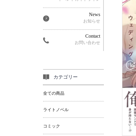
News
お知らせ
Contact
お問い合わせ
カテゴリー
全ての商品
ライトノベル
コミック