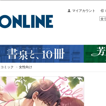
マイアカウント
コミック
>
女性向け