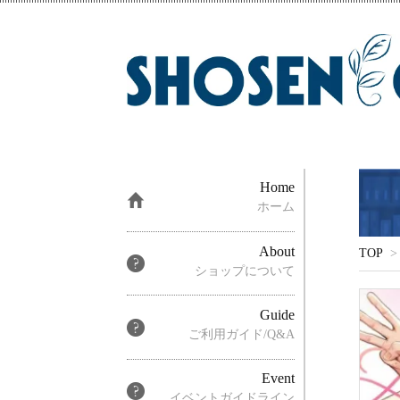
Home
ホーム
About
TOP
>
ショップについて
Guide
ご利用ガイド/Q&A
Event
イベントガイドライン