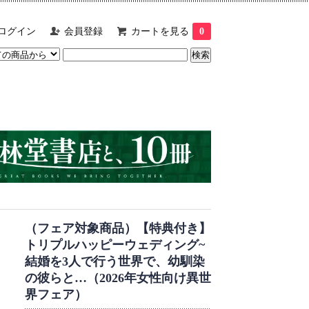
ログイン
会員登録
カートを見る
0
（フェア対象商品）【特典付き】
トリプルハッピーウェディング~
結婚を3人で行う世界で、幼馴染
の彼らと…（2026年女性向け異世
界フェア）