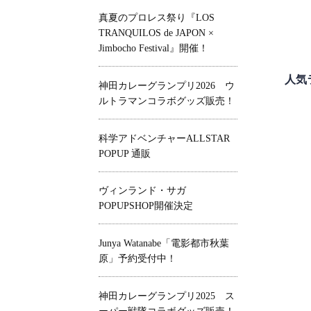
真夏のプロレス祭り『LOS
TRANQUILOS de JAPON ×
Jimbocho Festival』開催！
人気
神田カレーグランプリ2026 ウ
ルトラマンコラボグッズ販売！
科学アドベンチャーALLSTAR
POPUP 通販
ヴィンランド・サガ
POPUPSHOP開催決定
Junya Watanabe「電影都市秋葉
原」予約受付中！
神田カレーグランプリ2025 ス