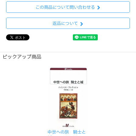
この商品について問い合わせる
返品について
ピックアップ商品
中世への旅 騎士と