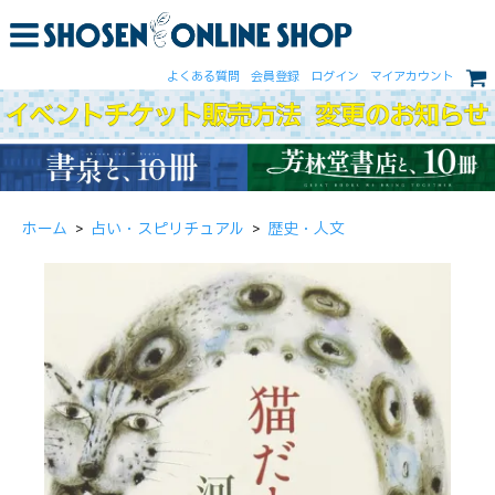
よくある質問
会員登録
ログイン
マイアカウント
ホーム
>
占い・スピリチュアル
>
歴史・人文