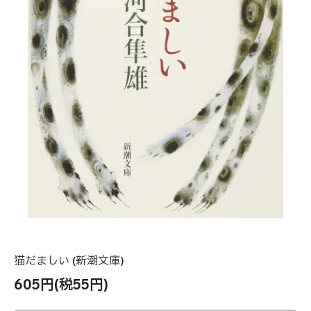
猫だましい (新潮文庫)
605円(税55円)