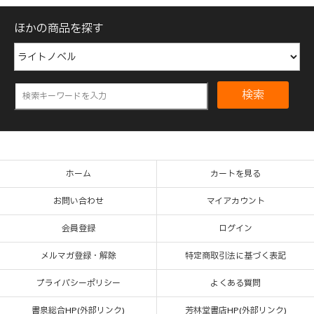
ほかの商品を探す
検索
ホーム
カートを見る
お問い合わせ
マイアカウント
会員登録
ログイン
メルマガ登録・解除
特定商取引法に基づく表記
プライバシーポリシー
よくある質問
書泉総合HP(外部リンク)
芳林堂書店HP(外部リンク)