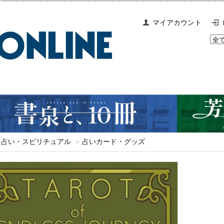
マイアカウント
占い・スピリチュアル
>
占いカード・グッズ