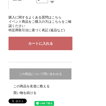
購入に関するよくある質問はこちら
イベント商品をご購入の方はこちらをご確
認ください
特定商取引法に基づく表記 (返品など)
この商品について問い合わせる
この商品を友達に教える
買い物を続ける