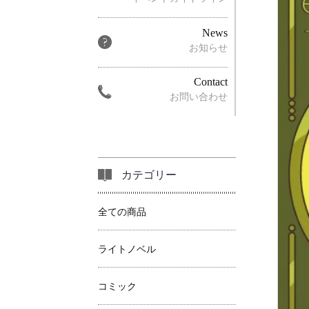
News
お知らせ
Contact
お問い合わせ
カテゴリー
全ての商品
ライトノベル
コミック