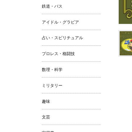
鉄道・バス
アイドル・グラビア
占い・スピリチュアル
プロレス・格闘技
数理・科学
ミリタリー
趣味
文芸