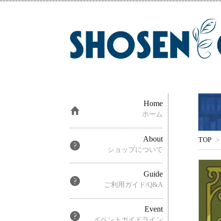
Home
ホーム
About
TOP
>
ショップについて
Guide
ご利用ガイド/Q&A
Event
イベントガイドライン