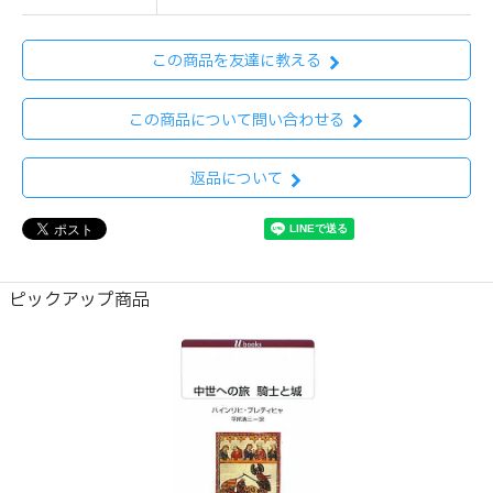
この商品を友達に教える
この商品について問い合わせる
返品について
ピックアップ商品