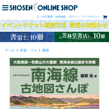
よくある質問
会員登録
ログイン
マイアカウント
ホーム
>
鉄道・バス
>
書籍