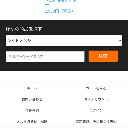
（09/18頃発送予
定）
2,530円（税込）
ほかの商品を探す
検索
ホーム
カートを見る
お問い合わせ
マイアカウント
会員登録
ログイン
メルマガ登録・解除
特定商取引法に基づく表記