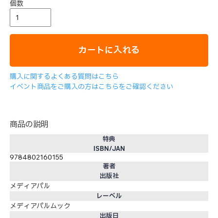
個数
カートに入れる
購入に関するよくある質問はこちら
イベント商品をご購入の方はこちらをご確認ください
商品の説明
特典
ISBN/JAN
9784802160155
著者
出版社
メディアパル
レーベル
メディアパルムック
出版日