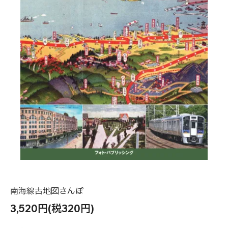
南海線古地図さんぽ
3,520円(税320円)