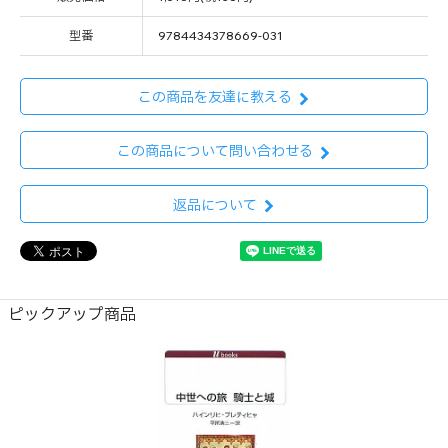
型番
9784434378669-031
この商品を友達に教える
この商品について問い合わせる
返品について
ピックアップ商品