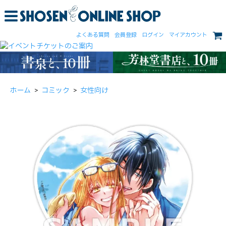
よくある質問
会員登録
ログイン
マイアカウント
ホーム
>
コミック
>
女性向け