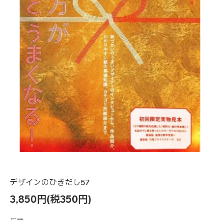
デザインのひきだし57
3,850円(税350円)