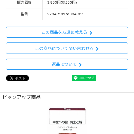
販売価格
3,850円(税350円)
型番
9784910576084-011
この商品を友達に教える
この商品について問い合わせる
返品について
ピックアップ商品