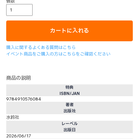
個数
カートに入れる
購入に関するよくある質問はこちら
イベント商品をご購入の方はこちらをご確認ください
商品の説明
特典
ISBN/JAN
9784910576084
著者
出版社
水鈴社
レーベル
出版日
2026/06/17