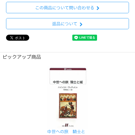
この商品について問い合わせる
返品について
ピックアップ商品
中世への旅 騎士と