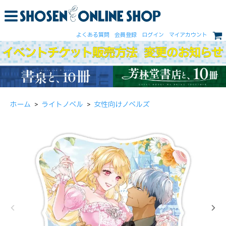
よくある質問
会員登録
ログイン
マイアカウント
ホーム
>
ライトノベル
>
女性向けノベルズ