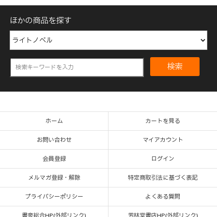
ほかの商品を探す
検索
ホーム
カートを見る
お問い合わせ
マイアカウント
会員登録
ログイン
メルマガ登録・解除
特定商取引法に基づく表記
プライバシーポリシー
よくある質問
書泉総合HP(外部リンク)
芳林堂書店HP(外部リンク)