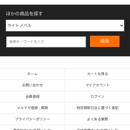
ほかの商品を探す
検索
ホーム
カートを見る
お問い合わせ
マイアカウント
会員登録
ログイン
メルマガ登録・解除
特定商取引法に基づく表記
プライバシーポリシー
よくある質問