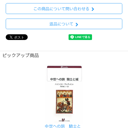
この商品について問い合わせる
返品について
ピックアップ商品
中世への旅 騎士と