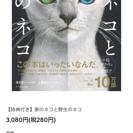
【特典付き】家のネコと野生のネコ
3,080円(税280円)