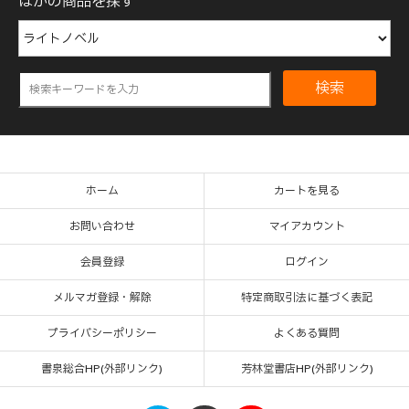
ほかの商品を探す
検索
ホーム
カートを見る
お問い合わせ
マイアカウント
会員登録
ログイン
メルマガ登録・解除
特定商取引法に基づく表記
プライバシーポリシー
よくある質問
書泉総合HP(外部リンク)
芳林堂書店HP(外部リンク)