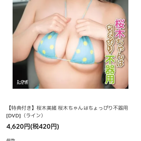
【特典付き】桜木美緒 桜木ちゃんはちょっぴり不器用
[DVD]（ライン）
4,620円(税420円)
個数