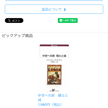
返品について
ピックアップ商品
中世への旅 騎士と
城
1,980円（税込）