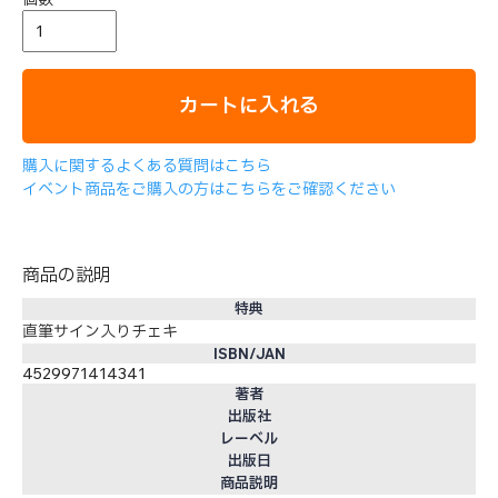
カートに入れる
購入に関するよくある質問はこちら
イベント商品をご購入の方はこちらをご確認ください
商品の説明
特典
直筆サイン入りチェキ
ISBN/JAN
4529971414341
著者
出版社
レーベル
出版日
商品説明