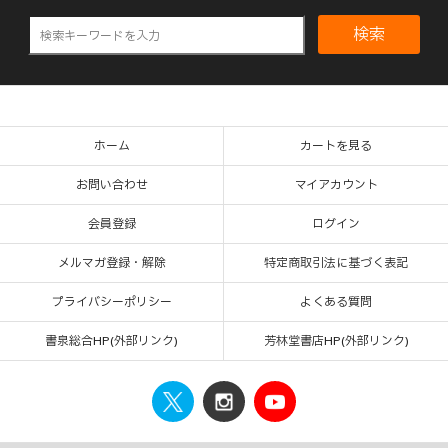
検索
ホーム
カートを見る
お問い合わせ
マイアカウント
会員登録
ログイン
メルマガ登録・解除
特定商取引法に基づく表記
プライバシーポリシー
よくある質問
書泉総合HP(外部リンク)
芳林堂書店HP(外部リンク)