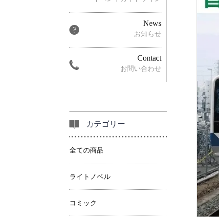
News
お知らせ
Contact
お問い合わせ
カテゴリー
全ての商品
ライトノベル
コミック