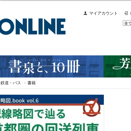
マイアカウント
鉄道・バス
>
書籍