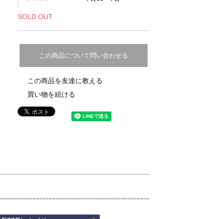
SOLD OUT
この商品について問い合わせる
この商品を友達に教える
買い物を続ける