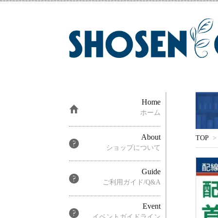
Home
ホーム
About
TOP
>
ショップについて
Guide
ご利用ガイド/Q&A
Event
イベントガイドライン