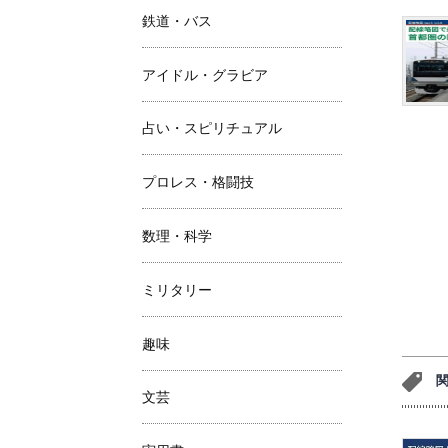
鉄道・バス
アイドル・グラビア
占い・スピリチュアル
プロレス・格闘技
数理・科学
ミリタリー
趣味
文芸