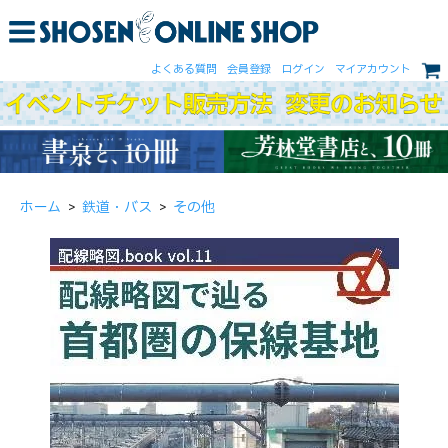
よくある質問
会員登録
ログイン
マイアカウント
ホーム
>
鉄道・バス
>
その他