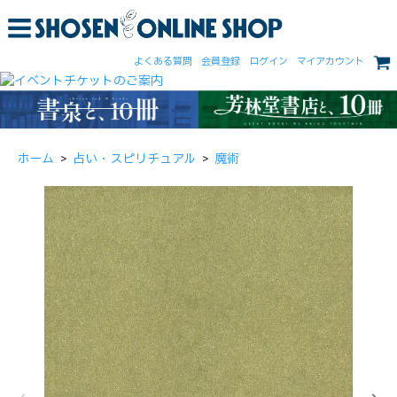
よくある質問
会員登録
ログイン
マイアカウント
ホーム
>
占い・スピリチュアル
>
魔術