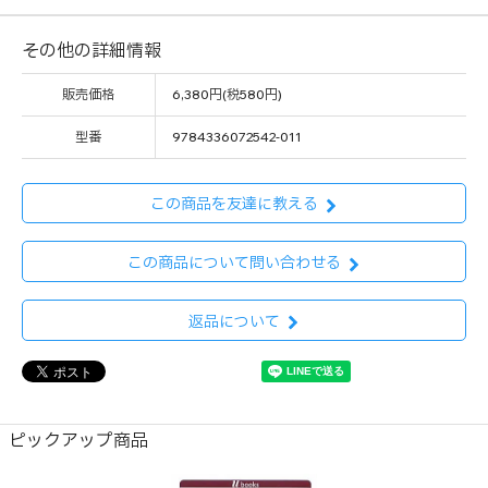
その他の詳細情報
販売価格
6,380円(税580円)
型番
9784336072542-011
この商品を友達に教える
この商品について問い合わせる
返品について
ピックアップ商品