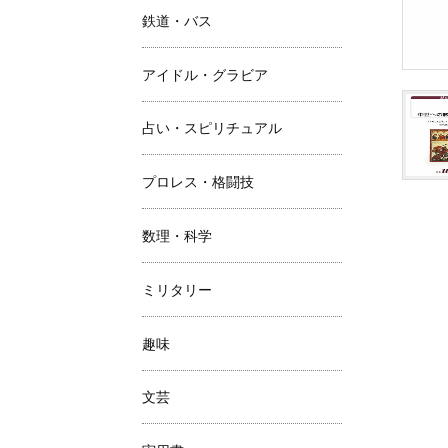
鉄道・バス
アイドル・グラビア
占い・スピリチュアル
プロレス・格闘技
数理・科学
ミリタリー
趣味
文芸