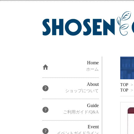
Home
ホーム
About
TOP
>
TOP
>
ショップについて
Guide
ご利用ガイド/Q&A
Event
イベントガイドライン