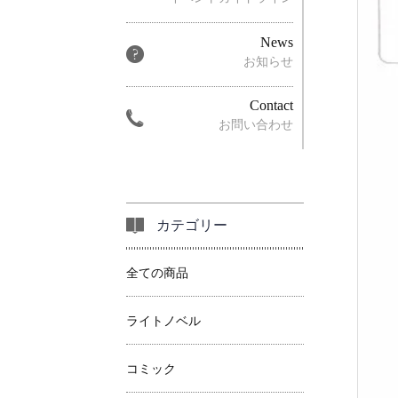
News
お知らせ
Contact
お問い合わせ
カテゴリー
全ての商品
ライトノベル
コミック