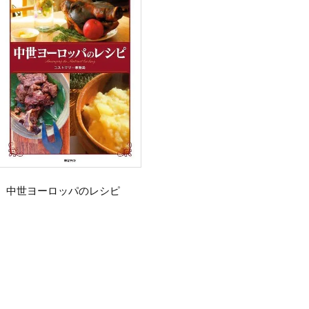
中世ヨーロッパのレシピ