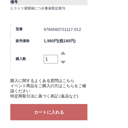
備考
ヒストリ屋開催につき書泉限定復刊
9784560721117-012
型番
1,980円(税180円)
販売価格
購入数
購入に関するよくある質問はこちら
イベント商品をご購入の方はこちらをご確
認ください
特定商取引法に基づく表記 (返品など)