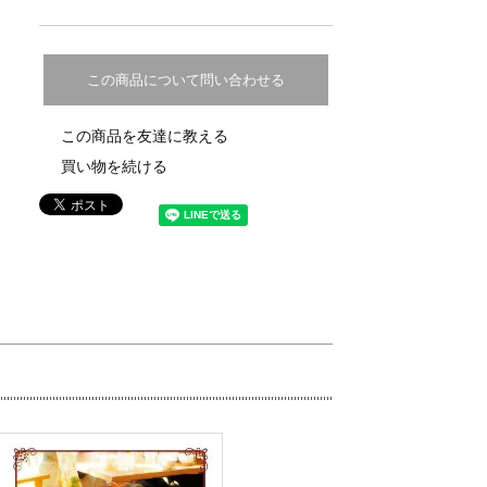
この商品について問い合わせる
この商品を友達に教える
買い物を続ける