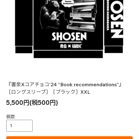
『書泉Xコアチョコ’24 ”Book recommendations”』
［ロングスリーブ］［ブラック］XXL
5,500円(税500円)
個数