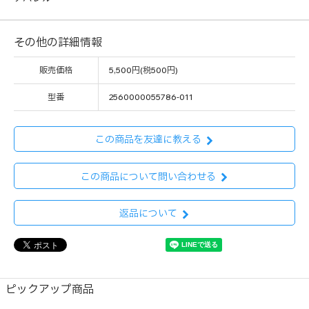
その他の詳細情報
販売価格
5,500円(税500円)
型番
2560000055786-011
この商品を友達に教える
この商品について問い合わせる
返品について
ピックアップ商品