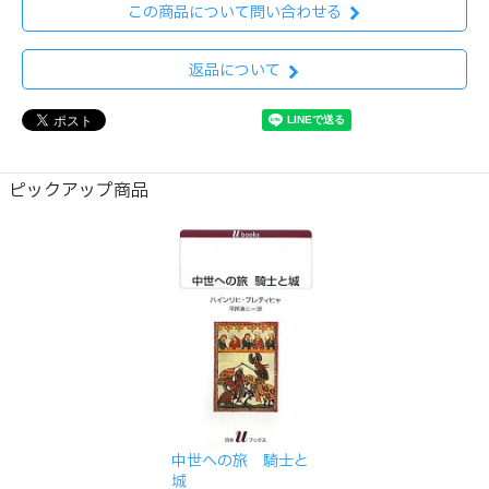
この商品について問い合わせる
返品について
ピックアップ商品
中世への旅 騎士と
城