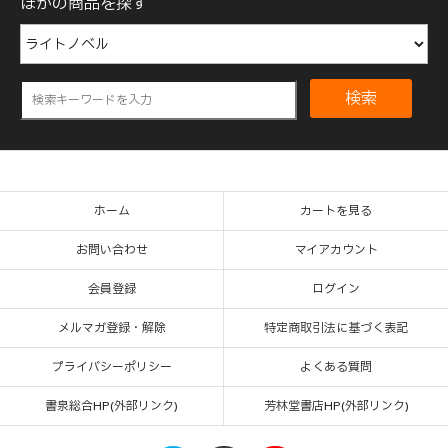
ほかの商品を探す
検索
ホーム
カートを見る
お問い合わせ
マイアカウント
会員登録
ログイン
メルマガ登録・解除
特定商取引法に基づく表記
プライバシーポリシー
よくある質問
書泉総合HP(外部リンク)
芳林堂書店HP(外部リンク)