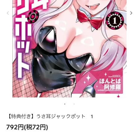
【特典付き】うさ耳ジャックポット 1
792円(税72円)