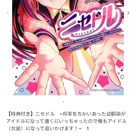
【特典付き】ニセドル ~将来をちかいあった幼馴染が
アイドルになって遠くにいっちゃったので俺もアイドル
（女装）になって追いかけます！~ 1