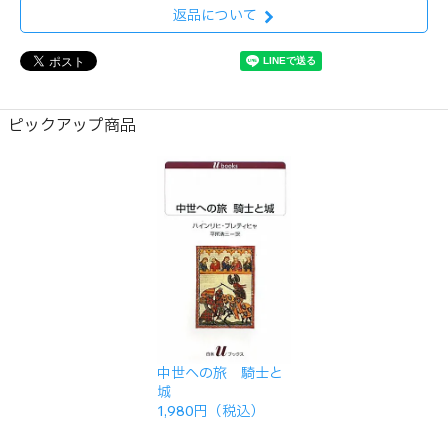
返品について
ピックアップ商品
中世への旅 騎士と
城
1,980円（税込）