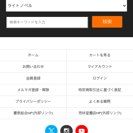
検索
ホーム
カートを見る
お問い合わせ
マイアカウント
会員登録
ログイン
メルマガ登録・解除
特定商取引法に基づく表記
プライバシーポリシー
よくある質問
書泉総合HP(外部リンク)
芳林堂書店HP(外部リンク)