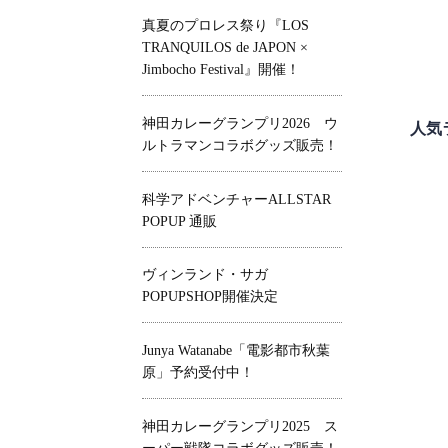
真夏のプロレス祭り『LOS
TRANQUILOS de JAPON ×
Jimbocho Festival』開催！
神田カレーグランプリ2026 ウ
人気
ルトラマンコラボグッズ販売！
科学アドベンチャーALLSTAR
POPUP 通販
ヴィンランド・サガ
POPUPSHOP開催決定
Junya Watanabe「電影都市秋葉
原」予約受付中！
神田カレーグランプリ2025 ス