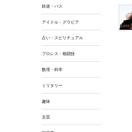
鉄道・バス
アイドル・グラビア
占い・スピリチュアル
プロレス・格闘技
数理・科学
ミリタリー
趣味
文芸