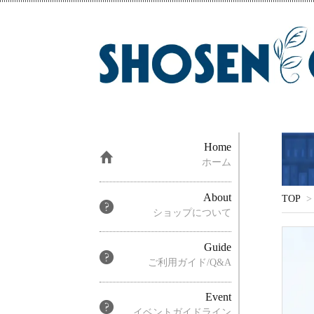
Home
ホーム
About
TOP
>
ショップについて
Guide
ご利用ガイド/Q&A
Event
イベントガイドライン