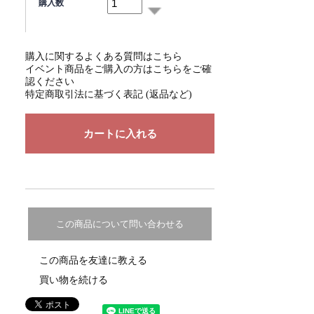
購入数
購入に関するよくある質問はこちら
イベント商品をご購入の方はこちらをご確
認ください
特定商取引法に基づく表記 (返品など)
この商品について問い合わせる
この商品を友達に教える
買い物を続ける