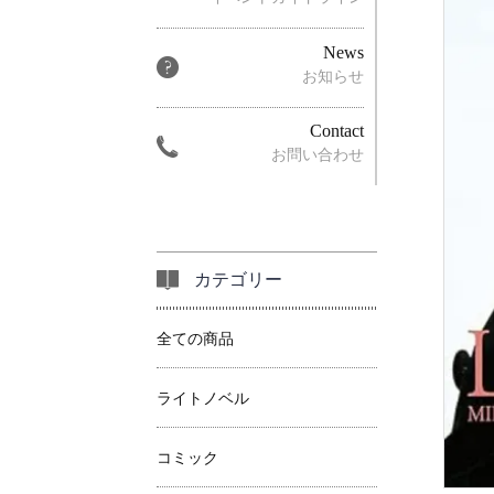
News
お知らせ
Contact
お問い合わせ
カテゴリー
全ての商品
ライトノベル
コミック