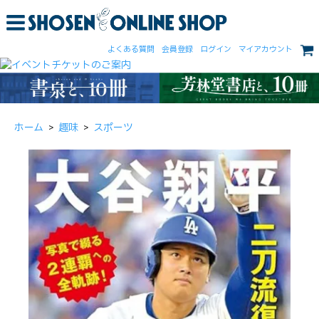
よくある質問
会員登録
ログイン
マイアカウント
ホーム
>
趣味
>
スポーツ