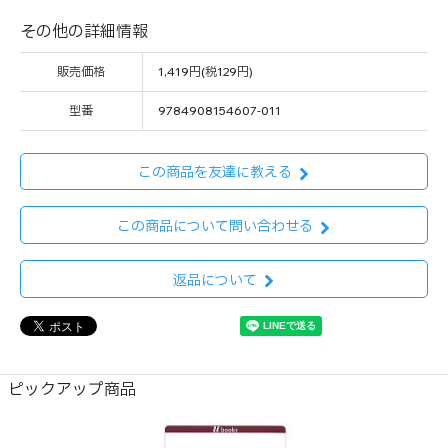
その他の詳細情報
販売価格
1,419円(税129円)
型番
9784908154607-011
この商品を友達に教える
この商品について問い合わせる
返品について
ピックアップ商品