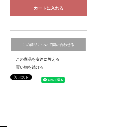
この商品について問い合わせる
この商品を友達に教える
買い物を続ける