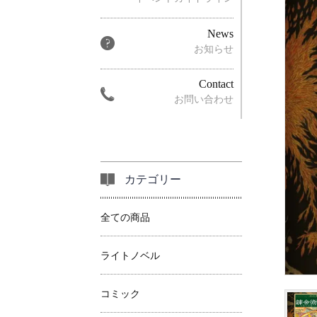
News
お知らせ
Contact
お問い合わせ
カテゴリー
全ての商品
ライトノベル
コミック