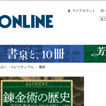
マイアカウント
占い・スピリチュアル
>
魔術