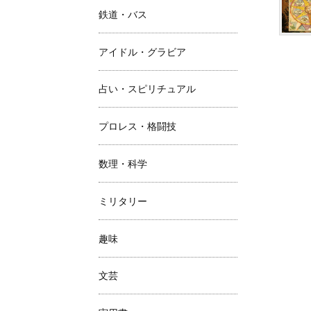
鉄道・バス
アイドル・グラビア
占い・スピリチュアル
プロレス・格闘技
数理・科学
ミリタリー
趣味
文芸