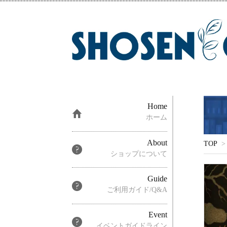
Home
ホーム
About
TOP
>
ショップについて
Guide
ご利用ガイド/Q&A
Event
イベントガイドライン