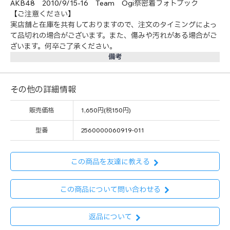
AKB48 2010/9/15-16 Team Ogi祭密着フォトブック
【ご注意ください】
実店舗と在庫を共有しておりますので、注文のタイミングによっ
て品切れの場合がございます。また、傷みや汚れがある場合がご
ざいます。何卒ご了承ください。
備考
その他の詳細情報
販売価格
1,650円(税150円)
型番
2560000060919-011
この商品を友達に教える
この商品について問い合わせる
返品について