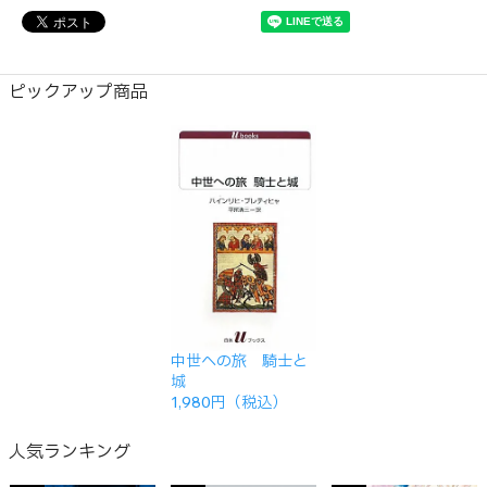
ピックアップ商品
中世への旅 騎士と
城
1,980円（税込）
人気ランキング