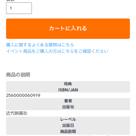
カートに入れる
購入に関するよくある質問はこちら
イベント商品をご購入の方はこちらをご確認ください
商品の説明
特典
ISBN/JAN
2560000060919
著者
出版社
近代映画社
レーベル
出版日
商品説明