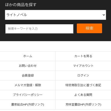
ほかの商品を探す
検索
ホーム
カートを見る
お問い合わせ
マイアカウント
会員登録
ログイン
メルマガ登録・解除
特定商取引法に基づく表記
プライバシーポリシー
よくある質問
書泉総合HP(外部リンク)
芳林堂書店HP(外部リンク)