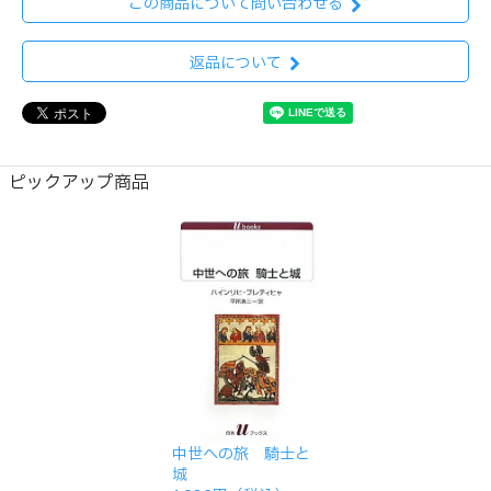
この商品について問い合わせる
返品について
ピックアップ商品
中世への旅 騎士と
城