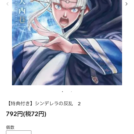
【特典付き】シンデレラの反乱 2
792円(税72円)
個数