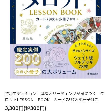
特別エディション 基礎とリーディングが身につく タ
ロットLESSON BOOK カード78枚＆小冊子付き
3,300円(税300円)