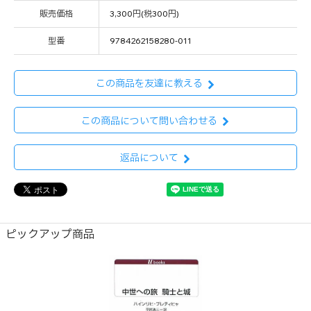
販売価格
3,300円(税300円)
型番
9784262158280-011
この商品を友達に教える
この商品について問い合わせる
返品について
ピックアップ商品