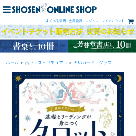
よくある質問
会員登録
ログイン
マイアカウント
ホーム
>
占い・スピリチュアル
>
占いカード・グッズ