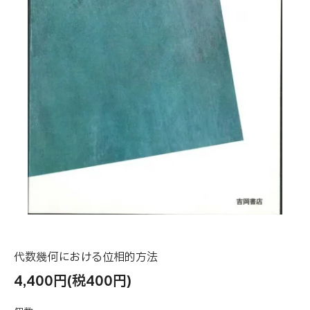
代数幾何における位相的方法
4,400円(税400円)