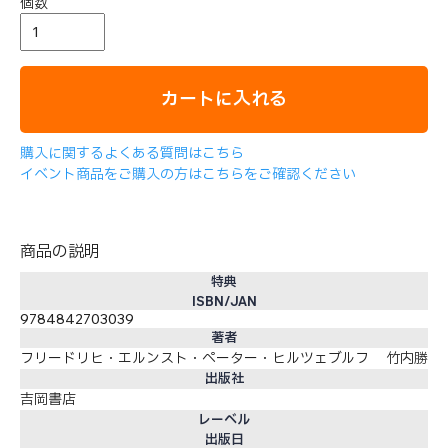
個数
カートに入れる
購入に関するよくある質問はこちら
イベント商品をご購入の方はこちらをご確認ください
商品の説明
特典
ISBN/JAN
9784842703039
著者
フリードリヒ・エルンスト・ペーター・ヒルツェブルフ 竹内勝
出版社
吉岡書店
レーベル
出版日