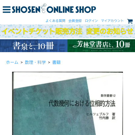
よくある質問
会員登録
ログイン
マイアカウント
ホーム
>
数理・科学
>
書籍