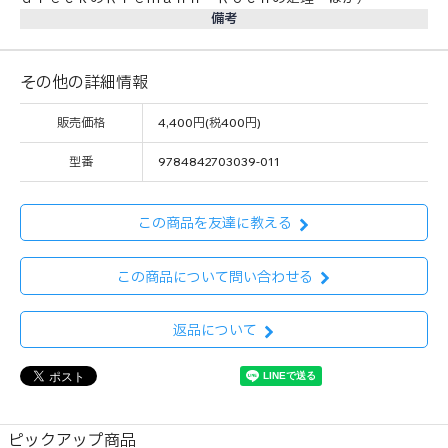
備考
その他の詳細情報
販売価格
4,400円(税400円)
型番
9784842703039-011
この商品を友達に教える
この商品について問い合わせる
返品について
ピックアップ商品