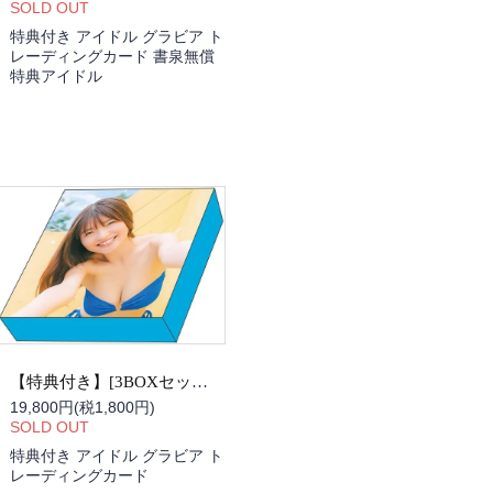
SOLD OUT
特典付き アイドル グラビア ト
レーディングカード 書泉無償
特典アイドル
【特典付き】[3BOXセット]原つむぎ SOFTLY Tradingcard BOX
19,800円(税1,800円)
SOLD OUT
特典付き アイドル グラビア ト
レーディングカード