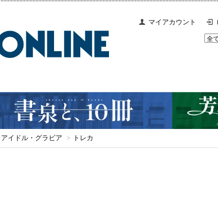
マイアカウント
アイドル・グラビア
>
トレカ