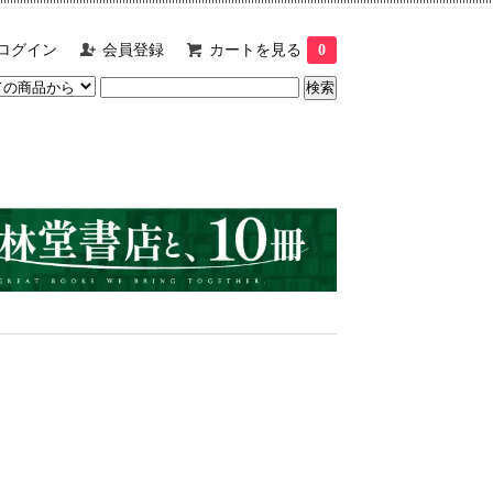
ログイン
会員登録
カートを見る
0