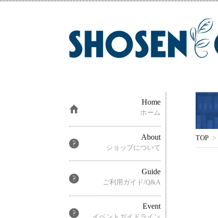
Home
ホーム
About
TOP
>
ショップについて
Guide
ご利用ガイド/Q&A
Event
イベントガイドライン