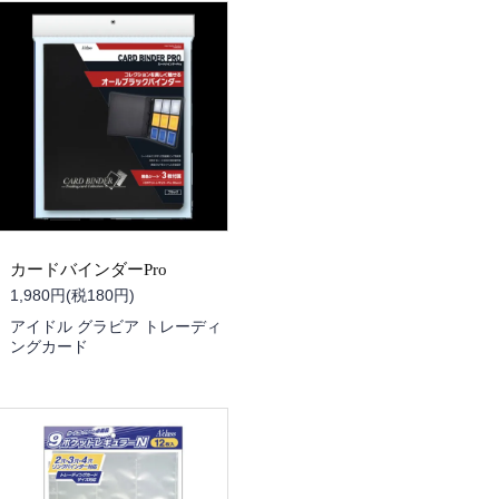
カードバインダーPro
1,980円(税180円)
アイドル グラビア トレーディ
ングカード