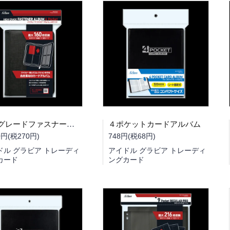
ハイグレードファスナーアルバム 4Pocket
４ポケットカードアルバム
0円(税270円)
748円(税68円)
ドル グラビア トレーディ
アイドル グラビア トレーディ
カード
ングカード