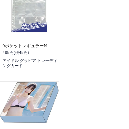
9ポケットレギュラーN
495円(税45円)
アイドル グラビア トレーディ
ングカード