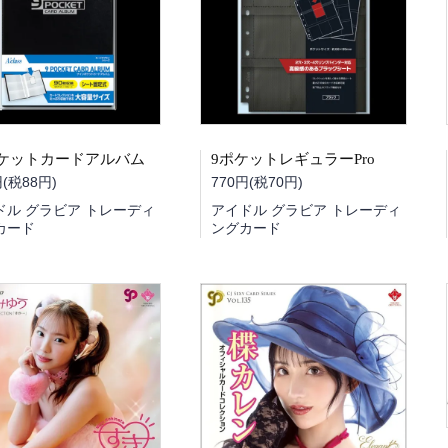
ケットカードアルバム
9ポケットレギュラーPro
円(税88円)
770円(税70円)
ドル グラビア トレーディ
アイドル グラビア トレーディ
カード
ングカード