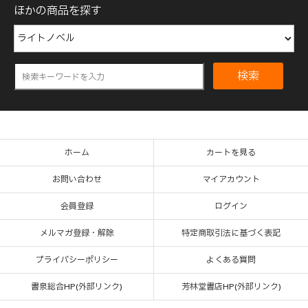
ほかの商品を探す
検索
ホーム
カートを見る
お問い合わせ
マイアカウント
会員登録
ログイン
メルマガ登録・解除
特定商取引法に基づく表記
プライバシーポリシー
よくある質問
書泉総合HP(外部リンク)
芳林堂書店HP(外部リンク)