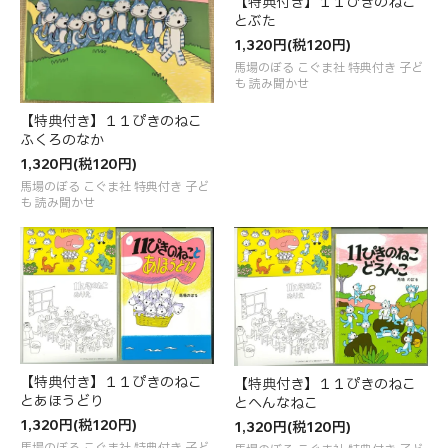
【特典付き】１１ぴきのねこ
とぶた
1,320円(税120円)
馬場のぼる こぐま社 特典付き 子ど
も 読み聞かせ
【特典付き】１１ぴきのねこ
ふくろのなか
1,320円(税120円)
馬場のぼる こぐま社 特典付き 子ど
も 読み聞かせ
【特典付き】１１ぴきのねこ
【特典付き】１１ぴきのねこ
とあほうどり
とへんなねこ
1,320円(税120円)
1,320円(税120円)
馬場のぼる こぐま社 特典付き 子ど