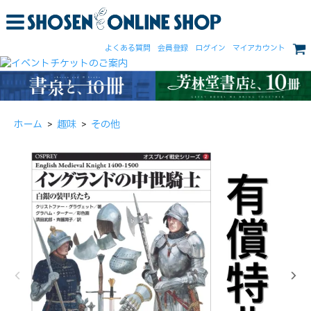
よくある質問
会員登録
ログイン
マイアカウント
ホーム
>
趣味
>
その他