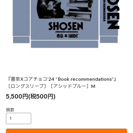
『書泉Xコアチョコ’24 ”Book recommendations”』
［ロングスリーブ］［アシッドブルー］M
5,500円(税500円)
個数