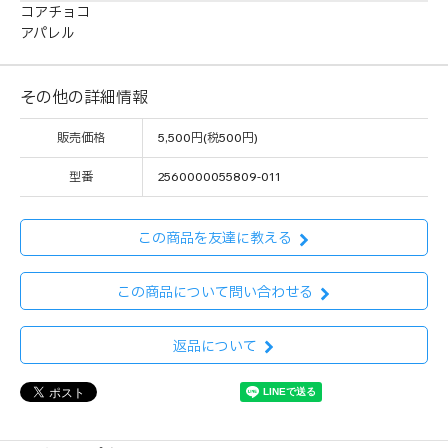
コアチョコ
アパレル
その他の詳細情報
販売価格
5,500円(税500円)
型番
2560000055809-011
この商品を友達に教える
この商品について問い合わせる
返品について