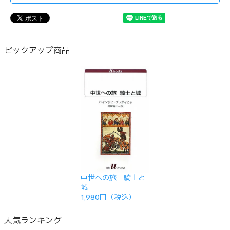
ピックアップ商品
中世への旅 騎士と
城
1,980円（税込）
人気ランキング