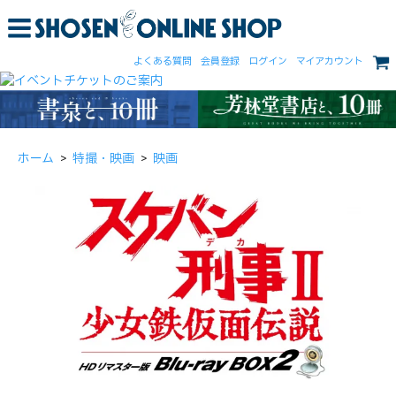
よくある質問
会員登録
ログイン
マイアカウント
ホーム
>
特撮・映画
>
映画