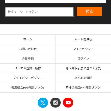
検索
ホーム
カートを見る
お問い合わせ
マイアカウント
会員登録
ログイン
メルマガ登録・解除
特定商取引法に基づく表記
プライバシーポリシー
よくある質問
書泉総合HP(外部リンク)
芳林堂書店HP(外部リンク)