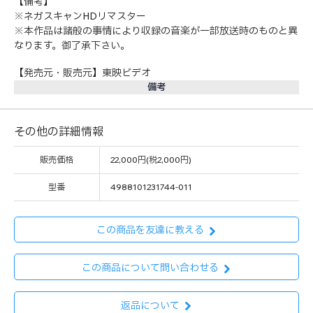
【備考】
※ネガスキャンHDリマスター
※本作品は諸般の事情により収録の音楽が一部放送時のものと異
なります。御了承下さい。
【発売元・販売元】東映ビデオ
備考
その他の詳細情報
販売価格
22,000円(税2,000円)
型番
4988101231744-011
この商品を友達に教える
この商品について問い合わせる
返品について