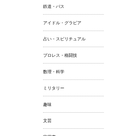
鉄道・バス
アイドル・グラビア
占い・スピリチュアル
プロレス・格闘技
数理・科学
ミリタリー
趣味
文芸