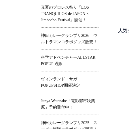
真夏のプロレス祭り『LOS
TRANQUILOS de JAPON ×
Jimbocho Festival』開催！
人気
神田カレーグランプリ2026 ウ
ルトラマンコラボグッズ販売！
科学アドベンチャーALLSTAR
POPUP 通販
ヴィンランド・サガ
POPUPSHOP開催決定
Junya Watanabe「電影都市秋葉
原」予約受付中！
神田カレーグランプリ2025 ス