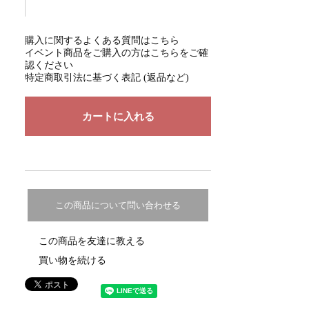
購入に関するよくある質問はこちら
イベント商品をご購入の方はこちらをご確
認ください
特定商取引法に基づく表記 (返品など)
この商品について問い合わせる
この商品を友達に教える
買い物を続ける