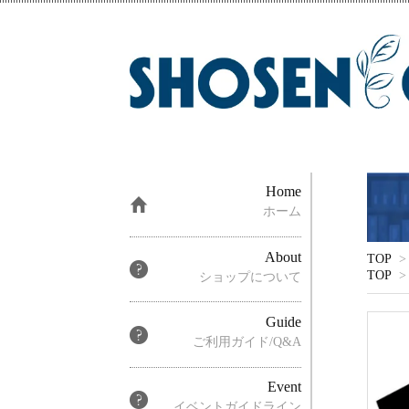
Home
ホーム
About
TOP
>
TOP
>
ショップについて
Guide
ご利用ガイド/Q&A
Event
イベントガイドライン