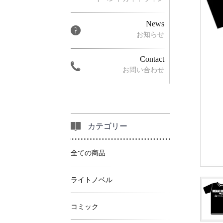
News
お知らせ
Contact
お問い合わせ
カテゴリー
全ての商品
ライトノベル
コミック