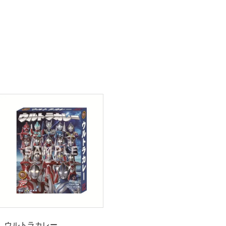
ウルトラカレー