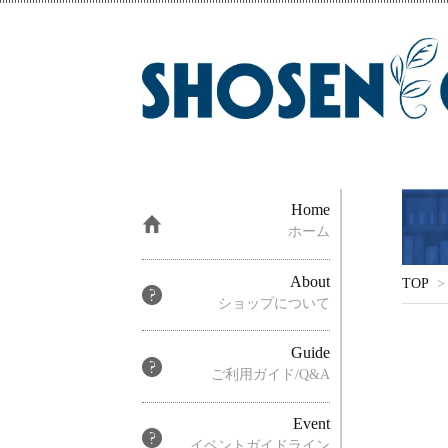
Home
ホーム
About
TOP
>
ショップについて
Guide
ご利用ガイド/Q&A
Event
イベントガイドライン