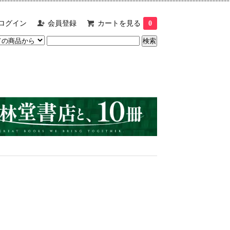
ログイン
会員登録
カートを見る
0