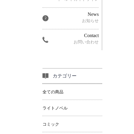
News
お知らせ
Contact
お問い合わせ
カテゴリー
全ての商品
ライトノベル
コミック