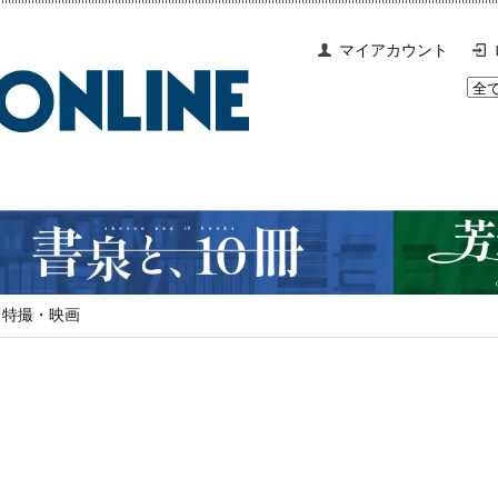
マイアカウント
特撮・映画