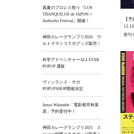
真夏のプロレス祭り『LOS
TRANQUILOS de JAPON ×
Jimbocho Festival』開催！
12,1
復刊
神田カレーグランプリ2026 ウ
ルトラマンコラボグッズ販売！
科学アドベンチャーALLSTAR
POPUP 通販
ヴィンランド・サガ
POPUPSHOP開催決定
Junya Watanabe「電影都市秋葉
原」予約受付中！
神田カレーグランプリ2025 ス